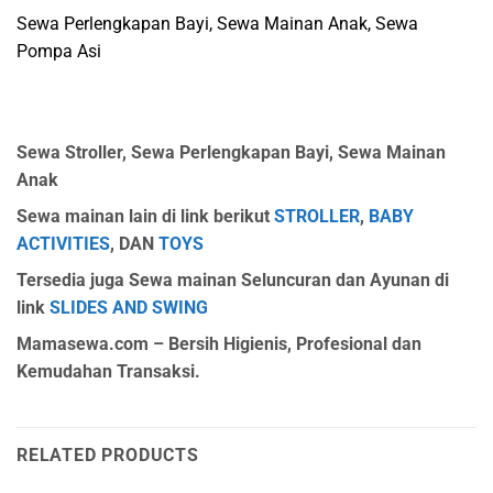
Sewa Perlengkapan Bayi, Sewa Mainan Anak, Sewa
Pompa Asi
Sewa Stroller, Sewa Perlengkapan Bayi, Sewa Mainan
Anak
Sewa mainan lain di link berikut
STROLLER
,
BABY
ACTIVITIES
, DAN
TOYS
Tersedia juga Sewa mainan Seluncuran dan Ayunan di
link
SLIDES AND SWING
Mamasewa.com – Bersih Higienis, Profesional dan
Kemudahan Transaksi.
RELATED PRODUCTS