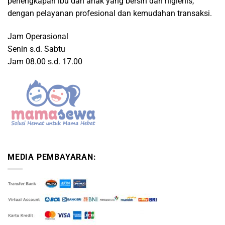
perlengkapan ibu dan anak yang bersih dan higienis,
dengan pelayanan profesional dan kemudahan transaksi.
Jam Operasional
Senin s.d. Sabtu
Jam 08.00 s.d. 17.00
MEDIA PEMBAYARAN: