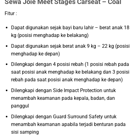
Sewa Joie Meet Stages Carseat – Coal
Fitur :
Dapat digunakan sejak bayi baru lahir – berat anak 18
kg (posisi menghadap ke belakang)
Dapat digunakan sejak berat anak 9 kg – 22 kg (posisi
menghadap ke depan)
Dilengkapi dengan 4 posisi rebah (1 posisi rebah pada
saat posisi anak menghadap ke belakang dan 3 posisi
rebah pada saat posisi anak menghadap ke depan)
Dilengkapi dengan Side Impact Protection untuk
menambah keamanan pada kepala, badan, dan
panggul
Dilengkapi dengan Guard Surround Safety untuk
menambah keamanan apabila terjadi benturan pada
sisi samping