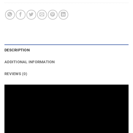
DESCRIPTION
ADDITIONAL INFORMATION
REVIEWS (0)