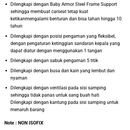
Dilengkapi dengan Baby Armor Steel Frame Support
sehingga membuat carseat tetap kuat
ketikanmengalami benturan dan bisa tahan hingga 10
tahun
Dilengkapi dengan posisi pengaman yang fleksibel,
dengan pengaturan ketinggian sandaran kepala yang
dapat diatur dengan menggunakan 1 tangan
Dilengkapi dengan sabuk pengaman 5 titik
Dilengkapi dengan busa dan kain yang lembut dan
nyaman
Dilengkapi dengan ventilasi pada sisi samping
sehingga tidak panas untuk sang buah hati
Dilengkapi dengan kantung pada sisi samping untuk
menaruh barang
Note : NON ISOFIX