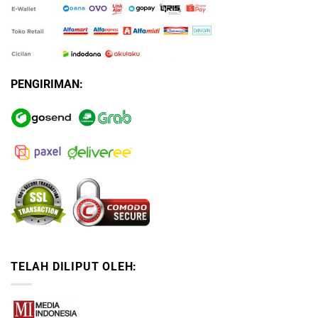
PENGIRIMAN:
TELAH DILIPUT OLEH: