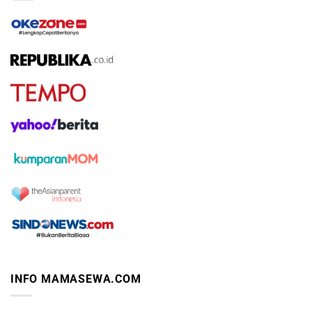
INFO MAMASEWA.COM