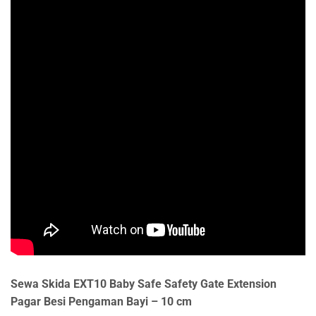
Sewa Skida EXT10 Baby Safe Safety Gate Extension
Pagar Besi Pengaman Bayi – 10 cm