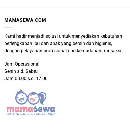
MAMASEWA.COM
Kami hadir menjadi solusi untuk menyediakan kebutuhan
perlengkapan ibu dan anak yang bersih dan higienis,
dengan pelayanan profesional dan kemudahan transaksi.
Jam Operasional
Senin s.d. Sabtu
Jam 08.00 s.d. 17.00