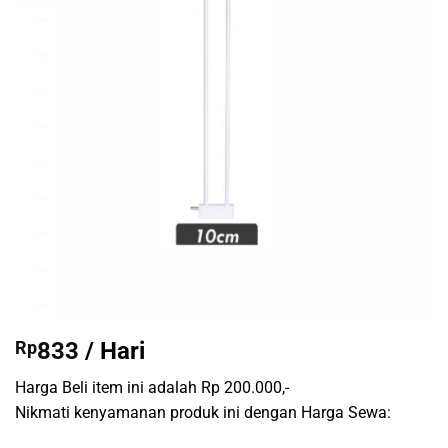
Rp
833
/ Hari
Harga Beli item ini adalah Rp 200.000,-
Nikmati kenyamanan produk ini dengan Harga Sewa: