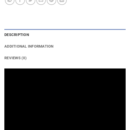
DESCRIPTION
ADDITIONAL INFORMATION
REVIEWS (0)