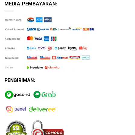
MEDIA PEMBAYARAN:
PENGIRIMAN: